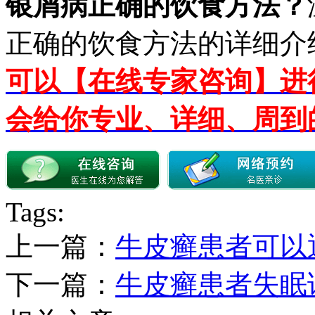
银屑病正确的饮食方法？
正确的饮食方法的详细介
可以【在线专家咨询】进
会给你专业、详细、周到
Tags:
上一篇：
牛皮癣患者可以
下一篇：
牛皮癣患者失眠