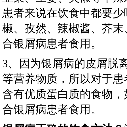
患者来说在饮食中都要少
椒、孜然、辣椒酱、芥末
合银屑病患者食用。
3、因为银屑病的皮屑脱
等营养物质，所以对于患
含有优质蛋白质的食物，
合银屑病患者食用。