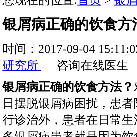
银屑病正确的饮食方
时间：2017-09-04 15:
研究所
咨询在线医生
银屑病正确的饮食方法？
日摆脱银屑病困扰，患者
行诊治外，患者在日常生
多银屑病患者就是因为饮