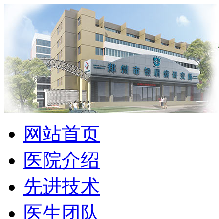
网站首页
医院介绍
先进技术
医生团队