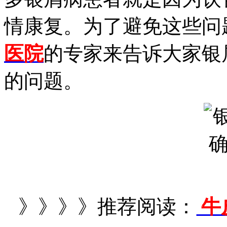
情康复。为了避免这些问
医院
的专家来告诉大家银
的问题。
》》》》推荐阅读：
牛