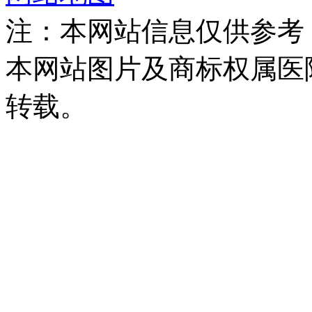
注：本网站信息仅供参考
本网站图片及商标权属医
转载。