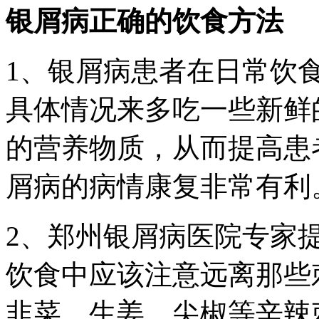
银屑病正确的饮食方法
1、银屑病患者在日常饮
具体情况来多吃一些新鲜
的营养物质，从而提高患
屑病的病情康复非常有利
2、郑州银屑病医院专家
饮食中应该注意远离那些
韭菜、生姜、尖椒等辛辣