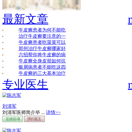
最新文章
牛皮癣患者为何不能吃
治疗牛皮癣要注意的一
牛皮癣患者吃菠菜可以
郑州治疗牛皮癣哪家好
六招帮你将牛皮癣的病
牛皮癣全身皮损如何抗
银屑病患者不能吃这四
牛皮癣的三大基本治疗
专业医生
刘清军
刘清军医师简介毕 ...
详情>>