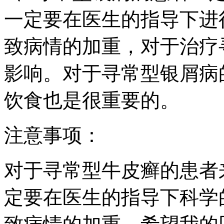
一定要在医生的指导下进
致病情的加重，对于治疗
影响。对于寻常型银屑病
饮食也是很重要的。
注意事项：
对于寻常型牛皮癣的患者
定要在医生的指导下科学