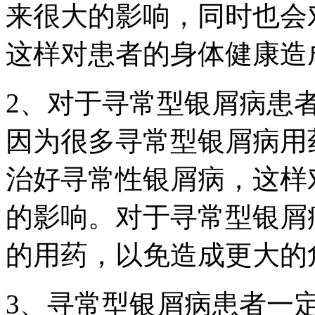
来很大的影响，同时也会
这样对患者的身体健康造
2、对于寻常型银屑病患
因为很多寻常型银屑病用
治好寻常性银屑病，这样
的影响。对于寻常型银屑
的用药，以免造成更大的
3、寻常型银屑病患者一