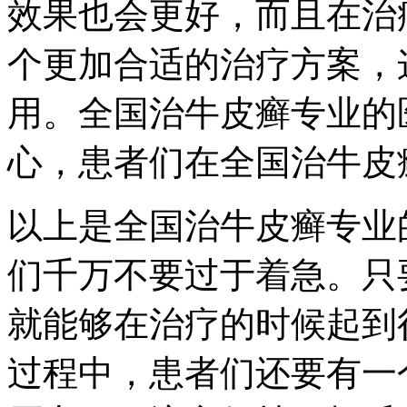
效果也会更好，而且在治
个更加合适的治疗方案，
用。全国治牛皮癣专业的
心，患者们在全国治牛皮
以上是全国治牛皮癣专业
们千万不要过于着急。只
就能够在治疗的时候起到
过程中，患者们还要有一