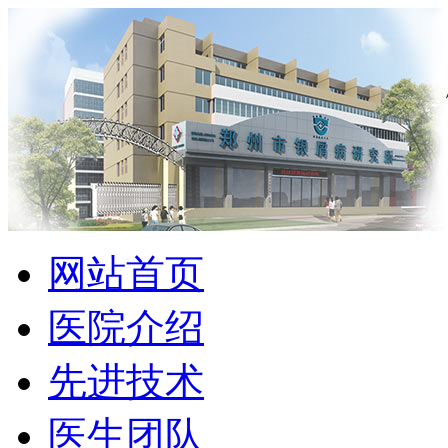
网站首页
医院介绍
先进技术
医生团队