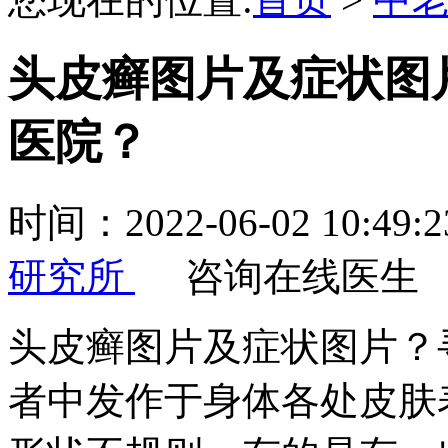
头皮癣图片及症状图
医院？
时间：2022-06-02 10:
研究所
咨询在线医生
头皮癣图片及症状图片？
者中发作于身体各处皮肤