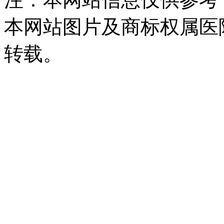
本网站图片及商标权属医
转载。