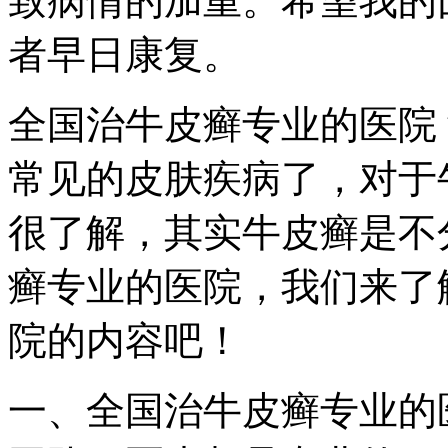
致病情的加重。希望我的
者早日康复。
全国治牛皮癣专业的医院
常见的皮肤疾病了，对于
很了解，其实牛皮癣是不
癣专业的医院，我们来了
院的内容吧！
一、全国治牛皮癣专业的