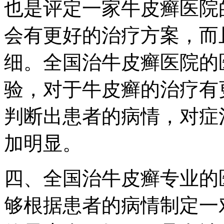
也是评定一家牛皮癣医院
会有更好的治疗方案，而
细。全国治牛皮癣医院的
验，对于牛皮癣的治疗有
判断出患者的病情，对症
加明显。
四、全国治牛皮癣专业的
够根据患者的病情制定一