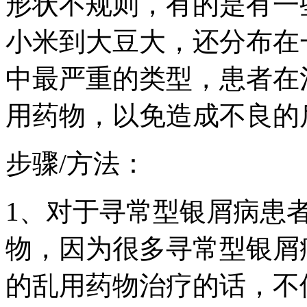
形状不规则，有的是有一
小米到大豆大，还分布在
中最严重的类型，患者在
用药物，以免造成不良的
步骤/方法：
1、对于寻常型银屑病患
物，因为很多寻常型银屑
的乱用药物治疗的话，不