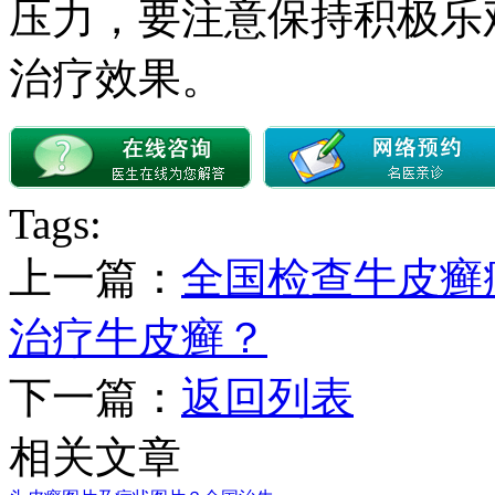
压力，要注意保持积极乐
治疗效果。
Tags:
上一篇：
全国检查牛皮癣
治疗牛皮癣？
下一篇：
返回列表
相关文章