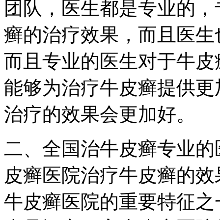
团队，医生都是专业的，
癣的治疗效果，而且医生
而且专业的医生对于牛皮
能够为治疗牛皮癣提供更
治疗的效果会更加好。
二、全国治牛皮癣专业的
皮癣医院治疗牛皮癣的效
牛皮癣医院的重要特征之