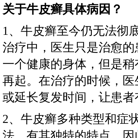
关于牛皮癣具体病因？
1、牛皮癣至今仍无法彻
治疗中，医生只是治愈的
一个健康的身体，但是稍
再起。在治疗的时候，医
或延长复发时间，让患者
2、牛皮癣多种类型和症
法，有其独特的特点，因