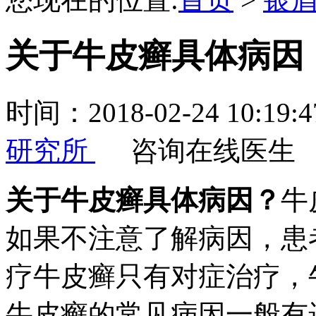
关于牛皮癣具体病因
时间：2018-02-24 10:
研究所
咨询在线医生
关于牛皮癣具体病因？
牛
如果不注意了解病因，患
疗牛皮癣只有对症治疗，
牛皮癣的常见病因一般有