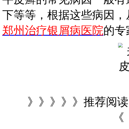
下等等，根据这些病因，
郑州治疗银屑病医院
的专
》》》》》推荐阅
《