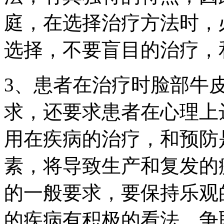
庭，在选择治疗方法时，
选择，不要盲目的治疗，
3、患者在治疗时脸部牛
求，还要求患者在心理上
用在疾病的治疗，和预防
素，将导致生产和复发的
的一般要求，要保持乐观
的疾病有积极的看法，争