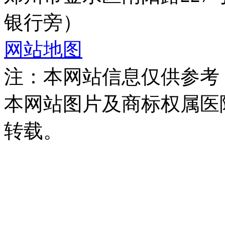
银行旁）
网站地图
注：本网站信息仅供参考
本网站图片及商标权属医
转载。