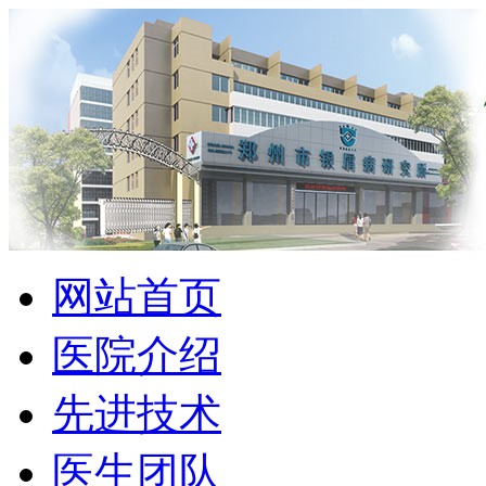
网站首页
医院介绍
先进技术
医生团队