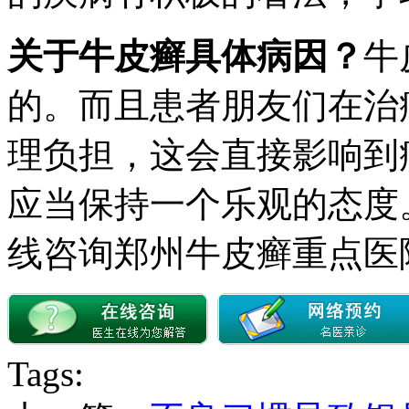
关于牛皮癣具体病因？
牛
的。而且患者朋友们在治
理负担，这会直接影响到
应当保持一个乐观的态度
线咨询郑州牛皮癣重点医
Tags: