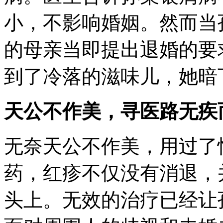
小，不影响婚姻。然而当
的母亲当即提出退婚的要
到了冷落的滋味儿，她暗
天公不作美，寻医路无疾
无奈天公不作美，用过了
药，红疹不仅没有消退，
头上。无效的治疗已经让