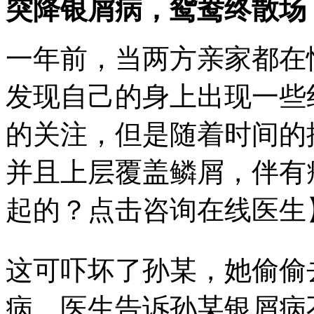
突降银屑病，鸳鸯终散场
一年前，当两方亲家都在
发现自己的身上出现一些
的关注，但是随着时间的
并且上层覆盖鳞屑，伴有
起的？点击咨询在线医生
这可吓坏了孙某，她偷偷
病。医生告诉孙某银屑病