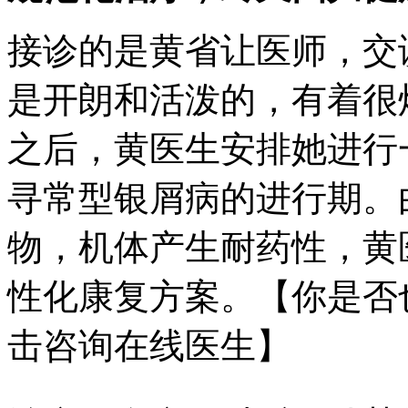
接诊的是黄省让医师，交
是开朗和活泼的，有着很
之后，黄医生安排她进行
寻常型银屑病的进行期。
物，机体产生耐药性，黄
性化康复方案。【你是否
击咨询在线医生】