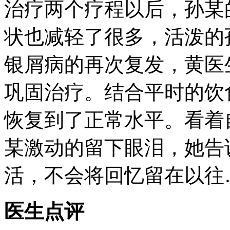
治疗两个疗程以后，孙某
状也减轻了很多，活泼的
银屑病的再次复发，黄医
巩固治疗。结合平时的饮
恢复到了正常水平。看着
某激动的留下眼泪，她告
活，不会将回忆留在以往
医生点评