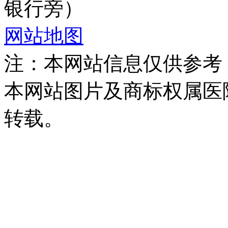
银行旁）
网站地图
注：本网站信息仅供参考
本网站图片及商标权属医
转载。