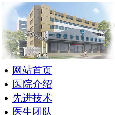
网站首页
医院介绍
先进技术
医生团队