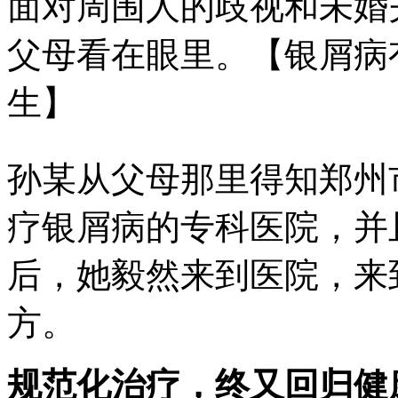
面对周围人的歧视和未婚
父母看在眼里。【银屑病
生】
孙某从父母那里得知郑州
疗银屑病的专科医院，并
后，她毅然来到医院，来
方。
规范化治疗，终又回归健