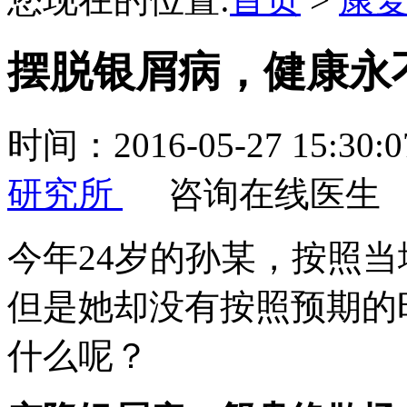
摆脱银屑病，健康永
时间：2016-05-27 15:
研究所
咨询在线医生
今年24岁的孙某，按照
但是她却没有按照预期的
什么呢？