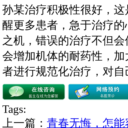
孙某治疗积极性很好，这
醒更多患者，急于治疗的
之机，错误的治疗不但会
会增加机体的耐药性，加
者进行规范化治疗，对自
Tags:
上一篇：
青春无悔，怎能